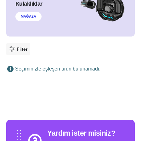
Kulaklıklar
MAĞAZA
Filter
Seçiminizle eşleşen ürün bulunamadı.
Yardım ister misiniz?