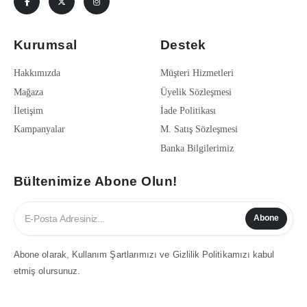
Kurumsal
Destek
Hakkımızda
Müşteri Hizmetleri
Mağaza
Üyelik Sözleşmesi
İletişim
İade Politikası
Kampanyalar
M. Satış Sözleşmesi
Banka Bilgilerimiz
Bültenimize Abone Olun!
Abone
Abone olarak, Kullanım Şartlarımızı ve Gizlilik Politikamızı kabul
etmiş olursunuz.