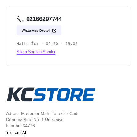
02166297744
WhatsApp Destek
Hafta İçi - 09:00 - 19:00
Sıkça Sorulan Sorular
Adres : Madenler Mah. Teraziler Cad.
Dönmez Sok. No: 1 Ümraniye
İstanbul 34776
Yol Tarifi Al