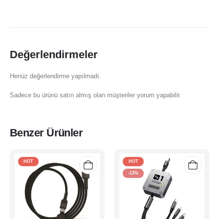
Değerlendirmeler
Henüz değerlendirme yapılmadı.
Sadece bu ürünü satın almış olan müşteriler yorum yapabilir.
Benzer Ürünler
HOT
HOT
-13%